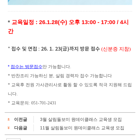
*
교육일정 : 26.1.28(수) 오후 13:00 - 17:00 / 4시
간
26. 1. 23(금)까지 방문 접수
*
접수 및 면접 :
(신분증 지참)
*
접수는 방문접수
만 가능합니다.
* 반찬조리 가능하신 분, 살림 경력자 접수 가능합니다
* 교육후 전원 가사관리사로 활동 할 수 있도록 적극 지원해 드립
니다.
* 교육문의: 051-701-2431
이전글
3월 살림돌보미 원데이클래스 교육생 모집
다음글
11월 살림돌보미 원데이클래스 교육생 모집