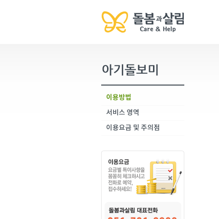
이용방법
서비스 영역
이용요금 및 주의점